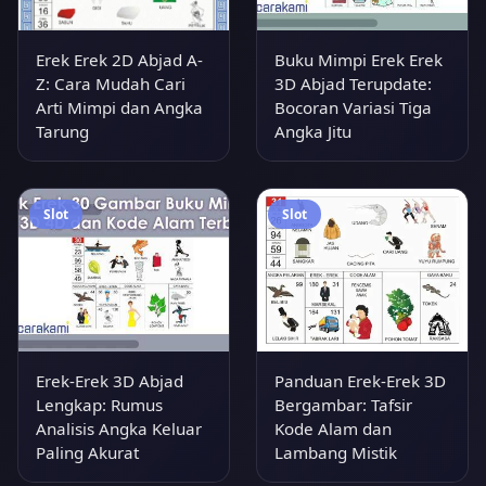
Erek Erek 2D Abjad A-
Buku Mimpi Erek Erek
Z: Cara Mudah Cari
3D Abjad Terupdate:
Arti Mimpi dan Angka
Bocoran Variasi Tiga
Tarung
Angka Jitu
Slot
Slot
Erek-Erek 3D Abjad
Panduan Erek-Erek 3D
Lengkap: Rumus
Bergambar: Tafsir
Analisis Angka Keluar
Kode Alam dan
Paling Akurat
Lambang Mistik