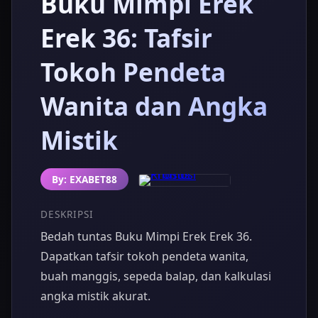
Buku Mimpi Erek
Erek 36: Tafsir
Tokoh Pendeta
Wanita dan Angka
Mistik
By: EXABET88
DESKRIPSI
Bedah tuntas Buku Mimpi Erek Erek 36.
Dapatkan tafsir tokoh pendeta wanita,
buah manggis, sepeda balap, dan kalkulasi
angka mistik akurat.