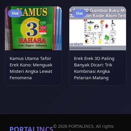
Slot
Slot
Kamus Utama Tafsir
Erek Erek 3D Paling
Erek Kuno: Menguak
Banyak Dicari: Trik
Misteri Angka Lewat
Kombinasi Angka
Fenomena
Pelarian Matang
© 2026 PORTALINCS. All rights
PORTALINCS