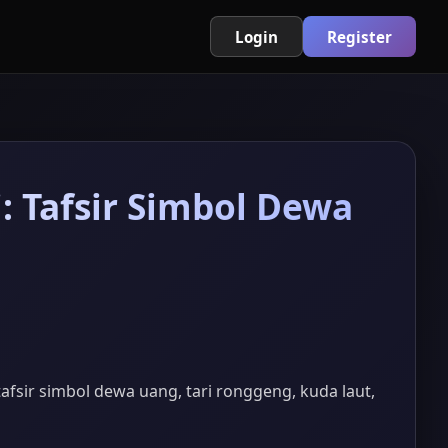
Login
Register
: Tafsir Simbol Dewa
afsir simbol dewa uang, tari ronggeng, kuda laut,