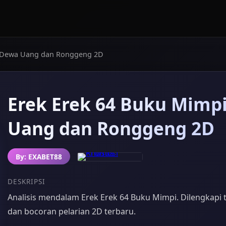
ol Dewa Uang dan Ronggeng 2D
Erek Erek 64 Buku Mimpi
Uang dan Ronggeng 2D
By: EXABET88
DESKRIPSI
Analisis mendalam Erek Erek 64 Buku Mimpi. Dilengkapi t
dan bocoran pelarian 2D terbaru.