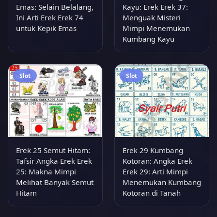
Emas: Selain Belalang,
Kayu: Erek Erek 37:
Ini Arti Erek Erek 74
Menguak Misteri
untuk Kepik Emas
Mimpi Menemukan
Kumbang Kayu
Slot
Slot
Erek 25 Semut Hitam:
Erek 29 Kumbang
Tafsir Angka Erek Erek
Kotoran: Angka Erek
25: Makna Mimpi
Erek 29: Arti Mimpi
Melihat Banyak Semut
Menemukan Kumbang
Hitam
Kotoran di Tanah