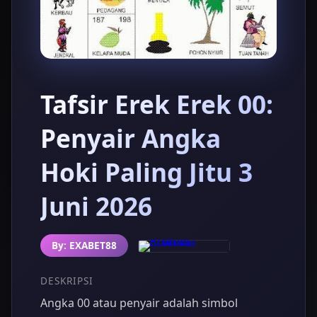
Tafsir Erek Erek 00:
Penyair Angka
Hoki Paling Jitu 3
Juni 2026
By: EXABET88
DESKRIPSI
Angka 00 atau penyair adalah simbol