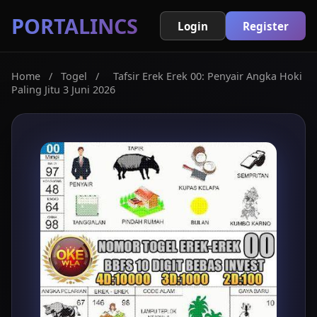
PORTALINCS
Login
Register
Home
/
Togel
/
Tafsir Erek Erek 00: Penyair Angka Hoki
Paling Jitu 3 Juni 2026