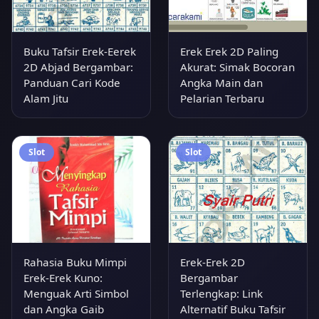
Buku Tafsir Erek-Eerek
Erek Erek 2D Paling
2D Abjad Bergambar:
Akurat: Simak Bocoran
Panduan Cari Kode
Angka Main dan
Alam Jitu
Pelarian Terbaru
Slot
Slot
Rahasia Buku Mimpi
Erek-Erek 2D
Erek-Erek Kuno:
Bergambar
Menguak Arti Simbol
Terlengkap: Link
dan Angka Gaib
Alternatif Buku Tafsir