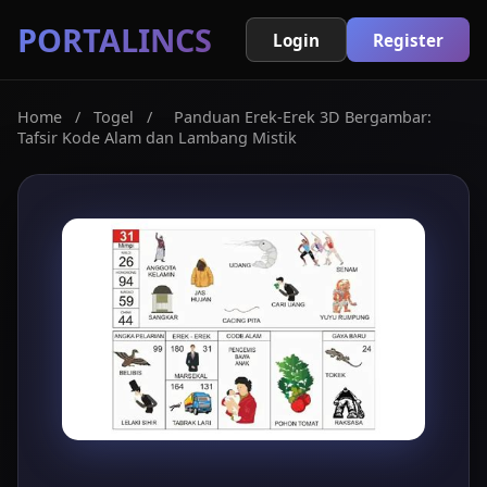
PORTALINCS
Login
Register
Home
/
Togel
/
Panduan Erek-Erek 3D Bergambar:
Tafsir Kode Alam dan Lambang Mistik