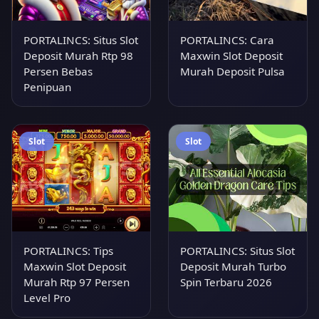
PORTALINCS: Situs Slot
PORTALINCS: Cara
Deposit Murah Rtp 98
Maxwin Slot Deposit
Persen Bebas
Murah Deposit Pulsa
Penipuan
Slot
Slot
PORTALINCS: Tips
PORTALINCS: Situs Slot
Maxwin Slot Deposit
Deposit Murah Turbo
Murah Rtp 97 Persen
Spin Terbaru 2026
Level Pro