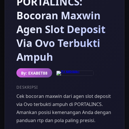
PORTALINCS:
Bocoran Maxwin
Agen Slot Deposit
Via Ovo Terbukti
Ampuh
By: EXABET88
DESKRIPSI
Cek bocoran maxwin dari agen slot deposit
via Ovo terbukti ampuh di PORTALINCS.
Amankan posisi kemenangan Anda dengan
panduan rtp dan pola paling presisi.