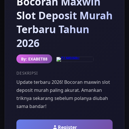
Bocoran Maxwin
Slot Deposit Murah
Terbaru Tahun
2026
By: EXABET88
DESKRIPSI
Update terbaru 2026! Bocoran maxwin slot
deposit murah paling akurat. Amankan
triknya sekarang sebelum polanya diubah
sama bandar!
Register