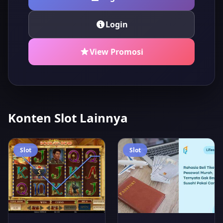
Login
View Promosi
Konten Slot Lainnya
Slot
Slot