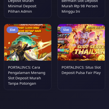
Deposit Murah
Bermain Slot Deposit
Minimal Deposit
Murah Rtp 98 Persen
Pilihan Admin
Minggu Ini
Slot
Slot
PORTALINCS: Cara
PORTALINCS: Situs Slot
Pengalaman Menang
Deposit Pulsa Fair Play
Slot Deposit Murah
Tanpa Potongan