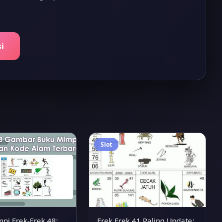
i
Slot
pi Erek-Erek 48:
Erek Erek 41 Paling Update: