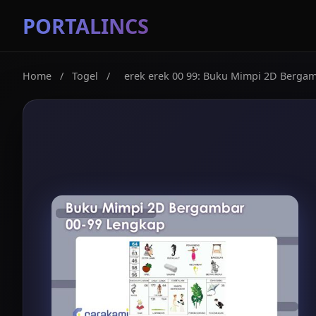
PORTALINCS
Home
/
Togel
/
erek erek 00 99: Buku Mimpi 2D Bergamba