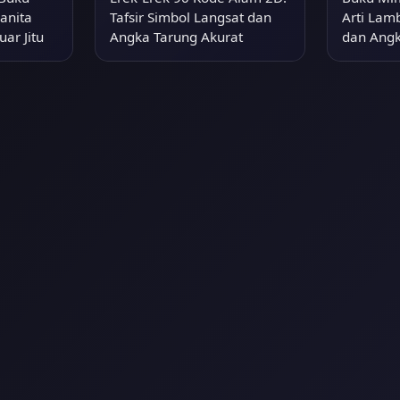
anita
Tafsir Simbol Langsat dan
Arti Lam
uar Jitu
Angka Tarung Akurat
dan Angka