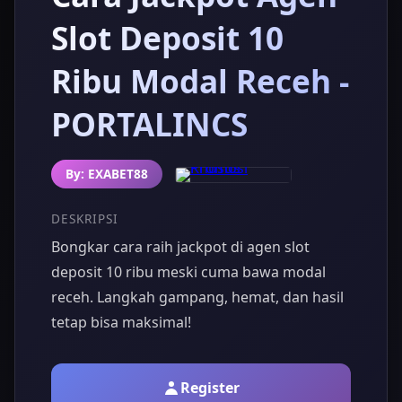
Slot Deposit 10
Ribu Modal Receh -
PORTALINCS
By: EXABET88
DESKRIPSI
Bongkar cara raih jackpot di agen slot
deposit 10 ribu meski cuma bawa modal
receh. Langkah gampang, hemat, dan hasil
tetap bisa maksimal!
Register