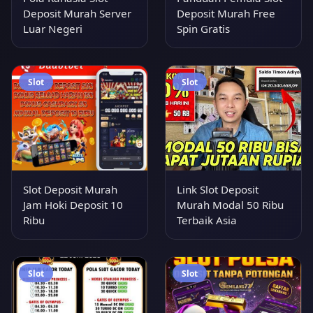
Deposit Murah Server
Deposit Murah Free
Luar Negeri
Spin Gratis
Slot
Slot
Slot Deposit Murah
Link Slot Deposit
Jam Hoki Deposit 10
Murah Modal 50 Ribu
Ribu
Terbaik Asia
Slot
Slot