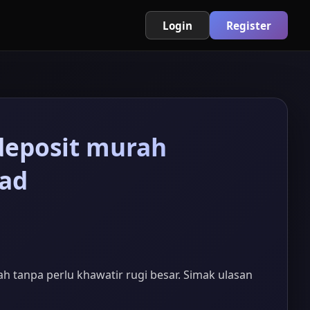
Login
Register
deposit murah
kad
h tanpa perlu khawatir rugi besar. Simak ulasan