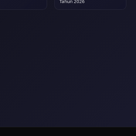
Tahun 2026