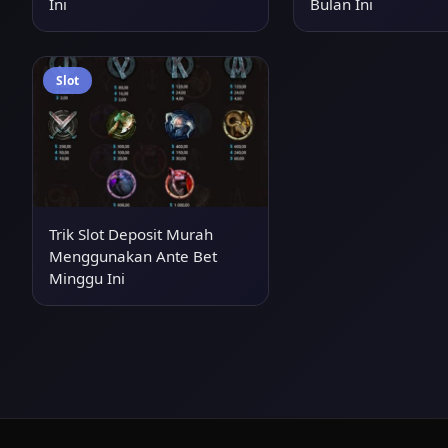
Ini
Bulan Ini
Slot
Trik Slot Deposit Murah
Menggunakan Ante Bet
Minggu Ini