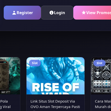
Register
Login
View Promos
Slot
Slot
 Pola
Link Situs Slot Deposit Via
Cara Mai
g Viral
OVO Aman Terpercaya Pasti
Murah di