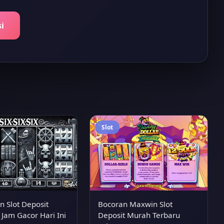
i
Slot
n Slot Deposit
Bocoran Maxwin Slot
 Jam Gacor Hari Ini
Deposit Murah Terbaru