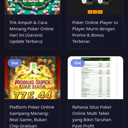
Trik Ampuh & Cara
Poker Online Player vs
Menang Poker Online
Player Murni dengan
Hari Ini (Garansi
Promo & Bonus
Update Terbaru)
Terbesar
Slot
Slot
Platform Poker Online
Rahasia Situs Poker
Gampang Menang:
Online Multi Tabel
Real Game, Bukan
yang Bikin Taruhan
Chip Gratisan
Pasti Profit