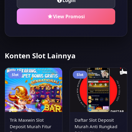
Login
View Promosi
Konten Slot Lainnya
Slot
Slot
Trik Maxwin Slot
Daftar Slot Deposit
Deposit Murah Fitur
Murah Anti Rungkad