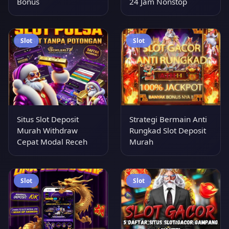
Bonus
24 Jam Nonstop
Slot
Slot
Situs Slot Deposit
Strategi Bermain Anti
Murah Withdraw
Rungkad Slot Deposit
Cepat Modal Receh
Murah
Slot
Slot