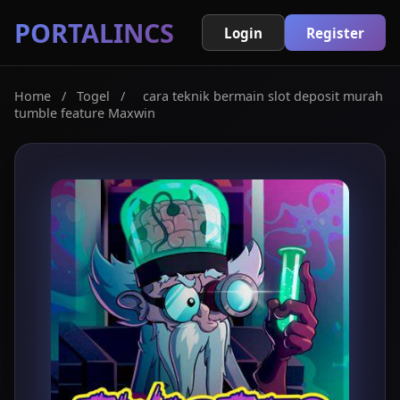
PORTALINCS
Login
Register
Home
/
Togel
/
cara teknik bermain slot deposit murah
tumble feature Maxwin