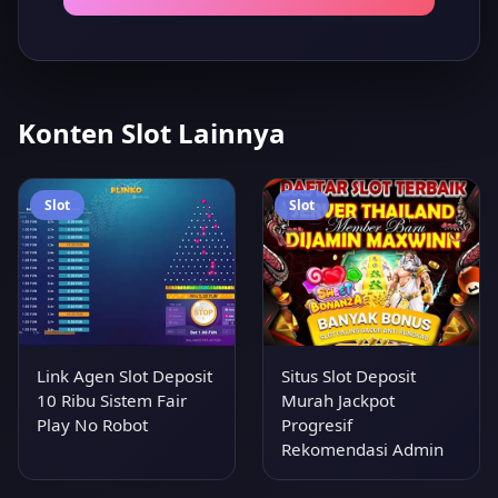
Konten Slot Lainnya
Slot
Slot
Link Agen Slot Deposit
Situs Slot Deposit
10 Ribu Sistem Fair
Murah Jackpot
Play No Robot
Progresif
Rekomendasi Admin