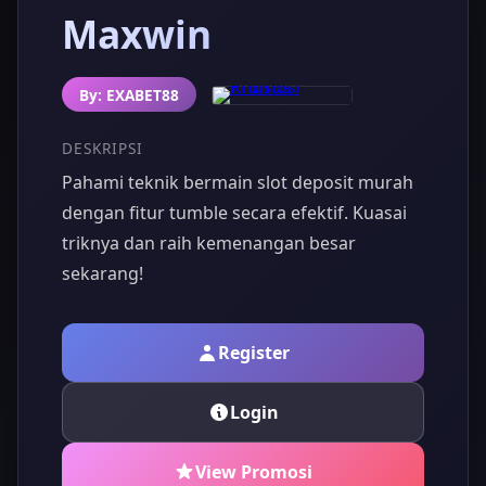
Maxwin
By: EXABET88
DESKRIPSI
Pahami teknik bermain slot deposit murah
dengan fitur tumble secara efektif. Kuasai
triknya dan raih kemenangan besar
sekarang!
Register
Login
View Promosi