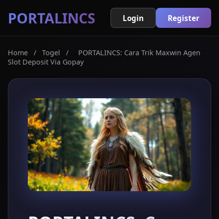
PORTALINCS
Login
Register
Home
/
Togel
/
PORTALINCS: Cara Trik Maxwin Agen
Slot Deposit Via Gopay