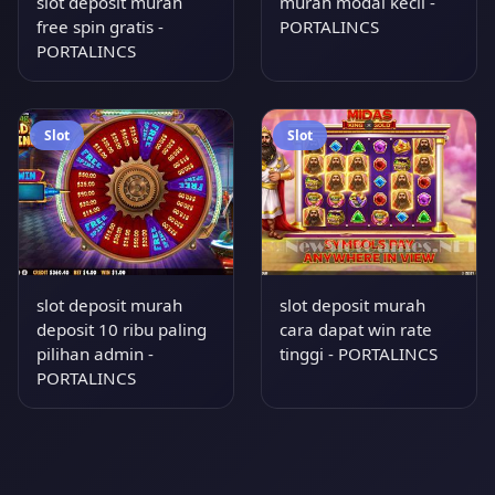
slot deposit murah
murah modal kecil -
free spin gratis -
PORTALINCS
PORTALINCS
Slot
Slot
slot deposit murah
slot deposit murah
deposit 10 ribu paling
cara dapat win rate
pilihan admin -
tinggi - PORTALINCS
PORTALINCS