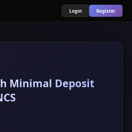
Login
Register
ah Minimal Deposit
NCS