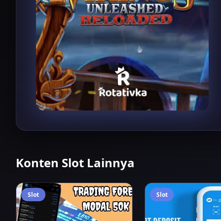
Konten Slot Lainnya
Slot
Slot