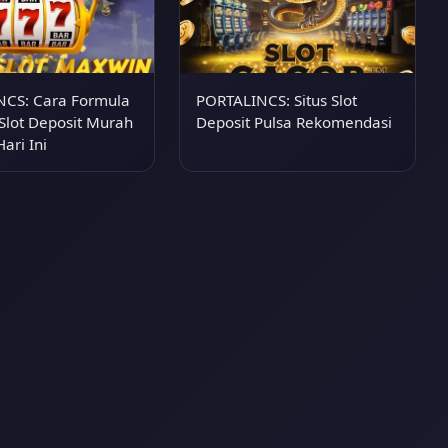
NCS: Cara Formula
PORTALINCS: Situs Slot
lot Deposit Murah
Deposit Pulsa Rekomendasi
Hari Ini