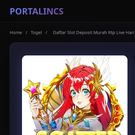
PORTALINCS
Home
/
Togel
/
Daftar Slot Deposit Murah Rtp Live Hari