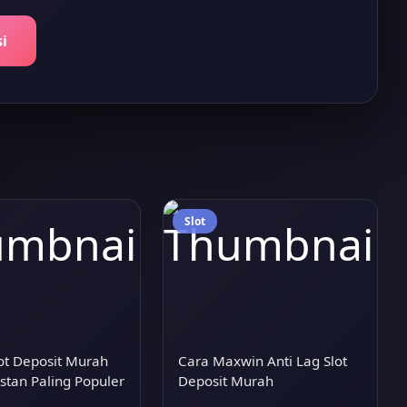
i
Slot
lot Deposit Murah
Cara Maxwin Anti Lag Slot
nstan Paling Populer
Deposit Murah