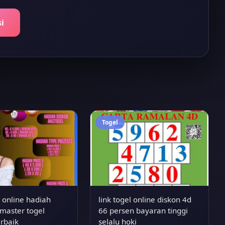
i
Togel
l online hadiah
link togel online diskon 4d
 master togel
66 persen bayaran tinggi
erbaik
selalu hoki