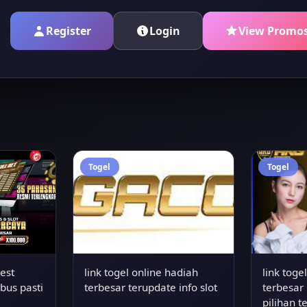
Register
Login
View Promos
Togel
Togel
vest
link togel online hadiah
link toge
bus pasti
terbesar terupdate info slot
terbesar
pilihan t