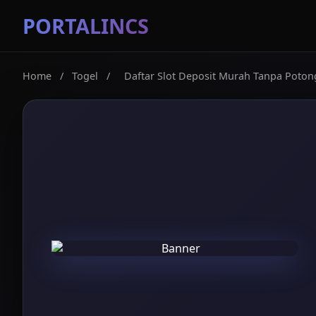
PORTALINCS
Home
/
Togel
/
Daftar Slot Deposit Murah Tanpa Poto