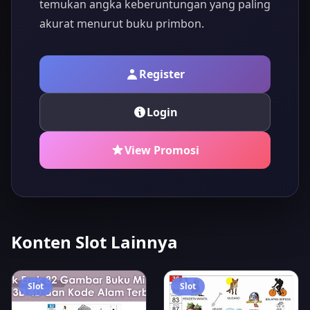
temukan angka keberuntungan yang paling
akurat menurut buku primbon.
Register
Login
View Promosi
Konten Slot Lainnya
Slot
Slot