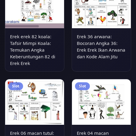
Erek erek 82 koala:
Erek 36 arwana:
Tafsir Mimpi Koala:
Bocoran Angka 36:
Temukan Angka
Erek Erek Ikan Arwana
Keberuntungan 82 di
dan Kode Alam Jitu
Erek Erek
Slot
Slot
Erek 06 macan tutul:
Erek 04 macan