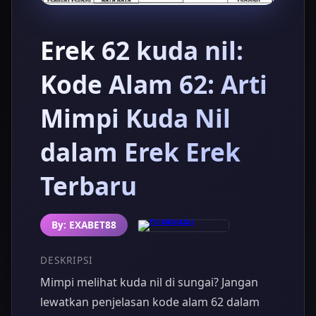
Erek 62 kuda nil:
Kode Alam 62: Arti
Mimpi Kuda Nil
dalam Erek Erek
Terbaru
By: EXABET88
DESKRIPSI
Mimpi melihat kuda nil di sungai? Jangan
lewatkan penjelasan kode alam 62 dalam