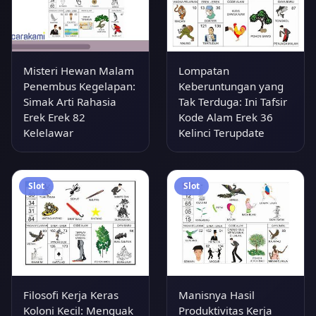
Misteri Hewan Malam
Lompatan
Penembus Kegelapan:
Keberuntungan yang
Simak Arti Rahasia
Tak Terduga: Ini Tafsir
Erek Erek 82
Kode Alam Erek 36
Kelelawar
Kelinci Terupdate
Slot
Slot
Filosofi Kerja Keras
Manisnya Hasil
Koloni Kecil: Menguak
Produktivitas Kerja