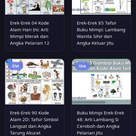
Erek-Erek 04 Kode
Erek-Erek 85 Tafsir
Alam Hari Ini: Arti
Buku Mimpi: Lambang
Mimpi Merak dan
Wanita Sihir dan
Angka Pelarian 12
Angka Keluar Jitu
Slot
Slot
Erek-Erek 90 Kode
Buku Mimpi Erek-Erek
Alam 2D: Tafsir Simbol
48: Arti Lambang Si
Langsat dan Angka
Ceroboh dan Angka
Tarung Akurat
Pelarian Jitu