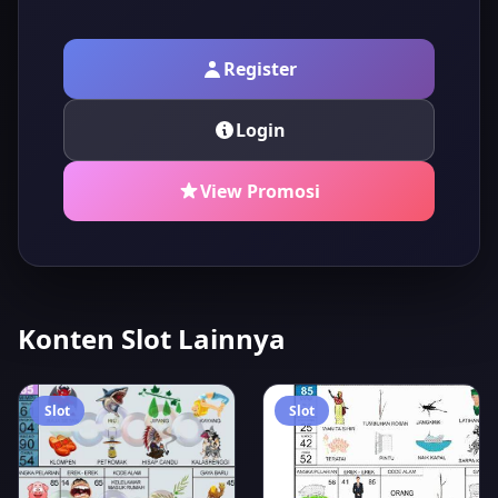
Register
Login
View Promosi
Konten Slot Lainnya
Slot
Slot