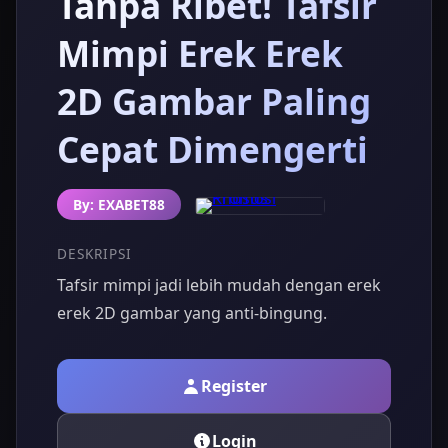
Tanpa Ribet! Tafsir
Mimpi Erek Erek
2D Gambar Paling
Cepat Dimengerti
By: EXABET88
DESKRIPSI
Tafsir mimpi jadi lebih mudah dengan erek
erek 2D gambar yang anti-bingung.
Register
Login