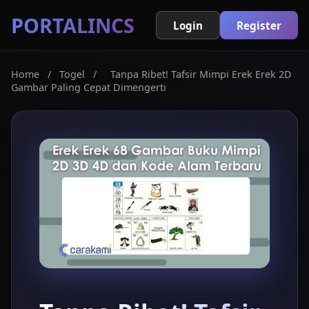
PORTALINCS
Login
Register
Home
/
Togel
/
Tanpa Ribet! Tafsir Mimpi Erek Erek 2D
Gambar Paling Cepat Dimengerti