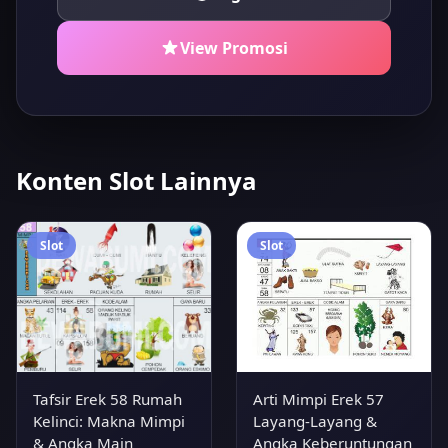
View Promosi
Konten Slot Lainnya
Slot
Slot
Tafsir Erek 58 Rumah
Arti Mimpi Erek 57
Kelinci: Makna Mimpi
Layang-Layang &
& Angka Main
Angka Keberuntungan