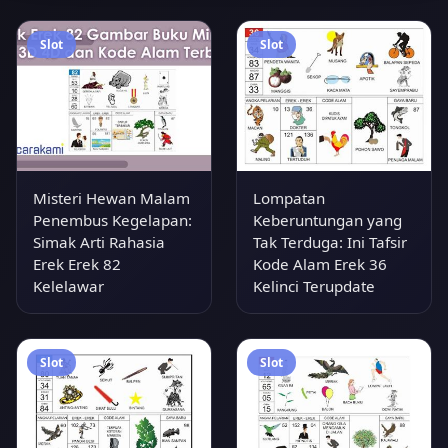
Slot
Slot
Misteri Hewan Malam
Lompatan
Penembus Kegelapan:
Keberuntungan yang
Simak Arti Rahasia
Tak Terduga: Ini Tafsir
Erek Erek 82
Kode Alam Erek 36
Kelelawar
Kelinci Terupdate
Slot
Slot