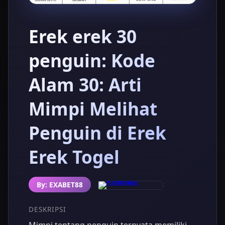
Erek erek 30
penguin: Kode
Alam 30: Arti
Mimpi Melihat
Penguin di Erek
Erek Togel
By: EXABET88
DESKRIPSI