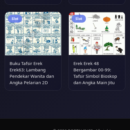
Slot
Slot
Buku Tafsir Erek
Erek Erek 48
Erek63: Lambang
Bergambar 00-99:
Pendekar Wanita dan
Tafsir Simbol Bioskop
Angka Pelarian 2D
dan Angka Main Jitu