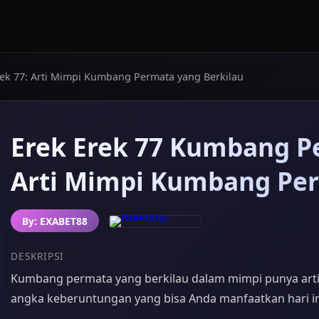
ek 77: Arti Mimpi Kumbang Permata yang Berkilau
Erek Erek 77 Kumbang Pe
Arti Mimpi Kumbang Per
By: EXABET88
DESKRIPSI
Kumbang permata yang berkilau dalam mimpi punya arti 
angka keberuntungan yang bisa Anda manfaatkan hari in