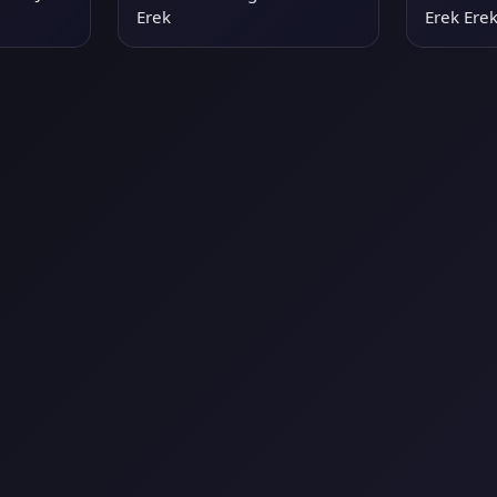
Erek
Erek Ere