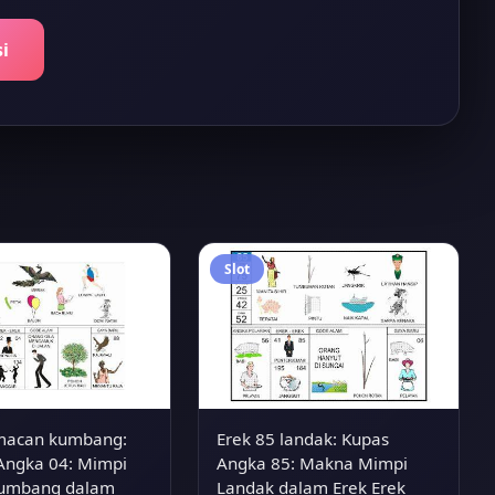
i
Slot
 macan kumbang:
Erek 85 landak: Kupas
Angka 04: Mimpi
Angka 85: Makna Mimpi
umbang dalam
Landak dalam Erek Erek