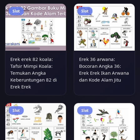
Slot
Slot
Erek erek 82 koala:
Erek 36 arwana:
Tafsir Mimpi Koala:
Bocoran Angka 36:
Temukan Angka
Erek Erek Ikan Arwana
Keberuntungan 82 di
dan Kode Alam Jitu
Erek Erek
Slot
Slot