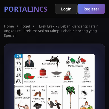
PORTALINCS
Login
Register
Home
/
Togel
/
Erek Erek 78 Lebah Klanceng: Tafsir
Angka Erek Erek 78: Makna Mimpi Lebah Klanceng yang
Spesial