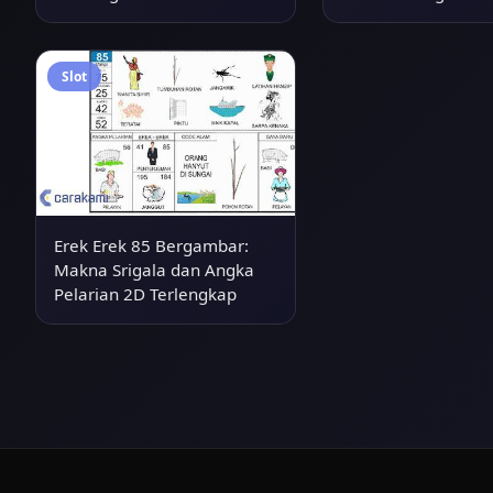
Slot
Erek Erek 85 Bergambar:
Makna Srigala dan Angka
Pelarian 2D Terlengkap