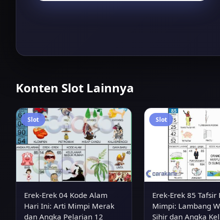
Konten Slot Lainnya
Slot
Slot
Erek-Erek 04 Kode Alam
Erek-Erek 85 Tafsir
Hari Ini: Arti Mimpi Merak
Mimpi: Lambang W
dan Angka Pelarian 12
Sihir dan Angka Kel