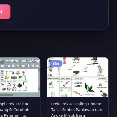
i
Slot
pi Erek-Erek 48:
Erek Erek 41 Paling Update:
bang Si Ceroboh
Tafsir Simbol Pahlawan dan
 Pelarian Jitu
Angka Mistik Baru