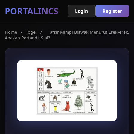
PORTALINCS
Login
Register
Home
/
Togel
/
Tafsir Mimpi Biawak Menurut Erek-erek,
Apakah Pertanda Sial?