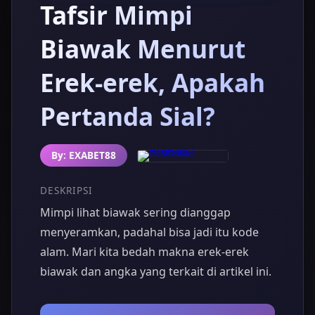
Tafsir Mimpi
Biawak Menurut
Erek-erek, Apakah
Pertanda Sial?
By: EXABET88
DESKRIPSI
Mimpi lihat biawak sering dianggap
menyeramkan, padahal bisa jadi itu kode
alam. Mari kita bedah makna erek-erek
biawak dan angka yang terkait di artikel ini.