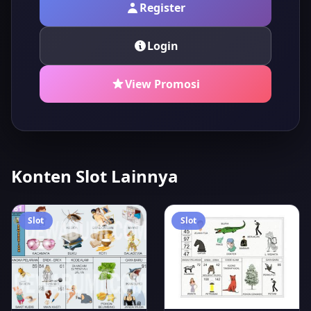
Register
Login
View Promosi
Konten Slot Lainnya
Slot
Slot