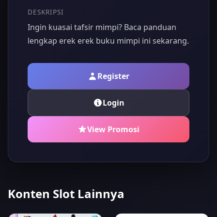
DESKRIPSI
Ingin kuasai tafsir mimpi? Baca panduan
lengkap erek erek buku mimpi ini sekarang.
Register
Login
View Promosi
Konten Slot Lainnya