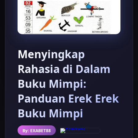
Menyingkap
Rahasia di Dalam
Buku Mimpi:
Panduan Erek Erek
Buku Mimpi
By: EXABET88