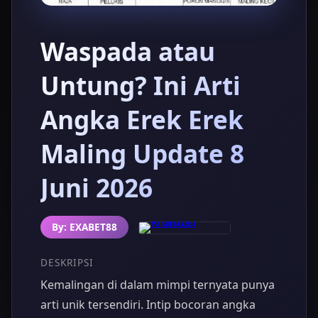
Waspada atau
Untung? Ini Arti
Angka Erek Erek
Maling Update 8
Juni 2026
By: EXABET88
DESKRIPSI
Kemalingan di dalam mimpi ternyata punya
arti unik tersendiri. Intip bocoran angka