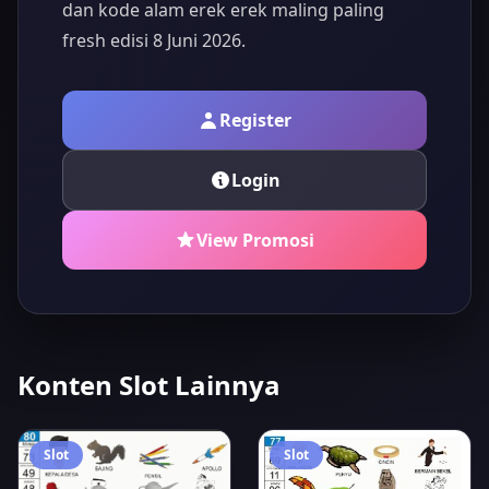
dan kode alam erek erek maling paling
fresh edisi 8 Juni 2026.
Register
Login
View Promosi
Konten Slot Lainnya
Slot
Slot