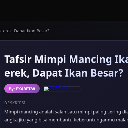
k-erek, Dapat Ikan Besar?
Tafsir Mimpi Mancing Ik
erek, Dapat Ikan Besar?
By: EXABET88
DESKRIPSI
Mimpi mancing adalah salah satu mimpi paling sering dia
angka jitu yang bisa membantu keberuntunganmu malam