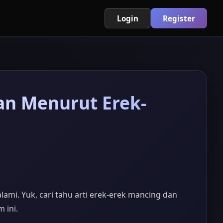
Login
Register
an Menurut Erek-
lami. Yuk, cari tahu arti erek-erek mancing dan
 ini.