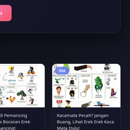
i
Slot
di Pemancing
Kacamata Pecah? Jangan
ni Bocoran Erek
Buang, Lihat Erek Erek Kaca
ancing!
Mata Dulu!