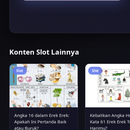
Konten Slot Lainnya
Slot
Slot
Angka 16 dalam Erek Erek:
Kebalikan Angka Ho
Apakah Ini Pertanda Baik
Kata 61 Erek Erek 
atau Buruk?
Harimu?