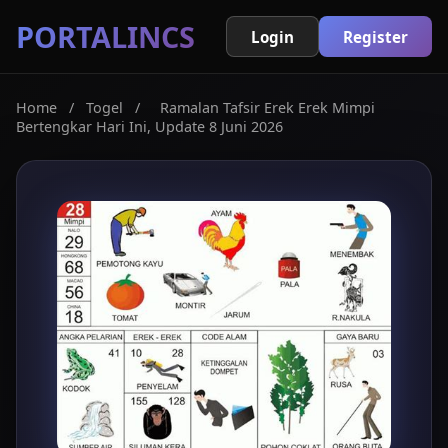
PORTALINCS
Login
Register
Home
/
Togel
/
Ramalan Tafsir Erek Erek Mimpi
Bertengkar Hari Ini, Update 8 Juni 2026