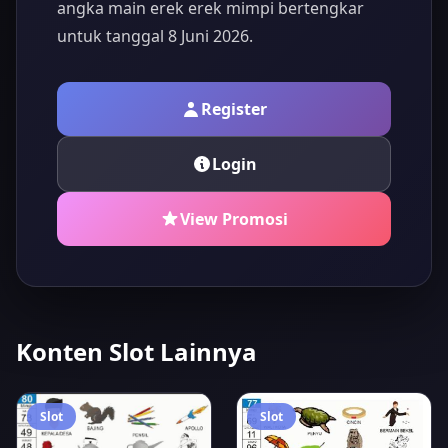
angka main erek erek mimpi bertengkar
untuk tanggal 8 Juni 2026.
Register
Login
View Promosi
Konten Slot Lainnya
Slot
Slot