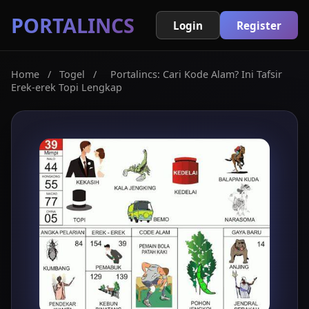
PORTALINCS
Login
Register
Home
/
Togel
/
Portalincs: Cari Kode Alam? Ini Tafsir
Erek-erek Topi Lengkap