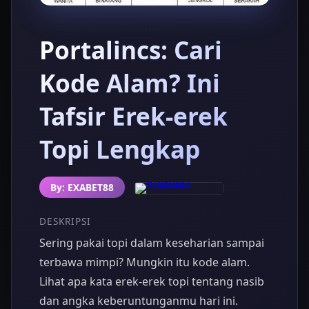
Portalincs: Cari
Kode Alam? Ini
Tafsir Erek-erek
Topi Lengkap
By: EXABET88
DESKRIPSI
Sering pakai topi dalam keseharian sampai
terbawa mimpi? Mungkin itu kode alam.
Lihat apa kata erek-erek topi tentang nasib
dan angka keberuntunganmu hari ini.