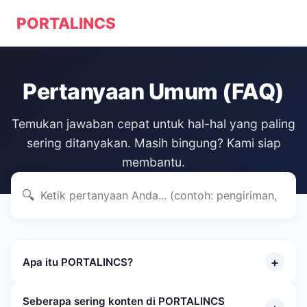
PORTALINCS
Pertanyaan Umum (FAQ)
Temukan jawaban cepat untuk hal-hal yang paling
sering ditanyakan. Masih bingung? Kami siap
membantu.
🔍
+
Apa itu PORTALINCS?
AnPORTALINCS adalah platform portal
Seberapa sering konten di PORTALINCS