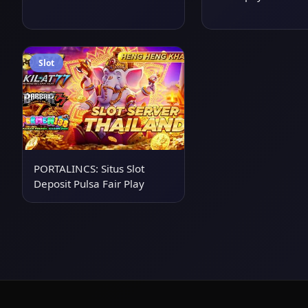
Slot
PORTALINCS: Situs Slot
Deposit Pulsa Fair Play