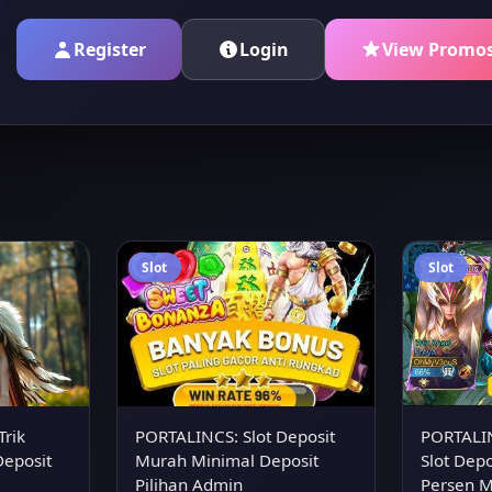
Register
Login
View Promos
Slot
Slot
rik
PORTALINCS: Slot Deposit
PORTALIN
Deposit
Murah Minimal Deposit
Slot Dep
Pilihan Admin
Persen M