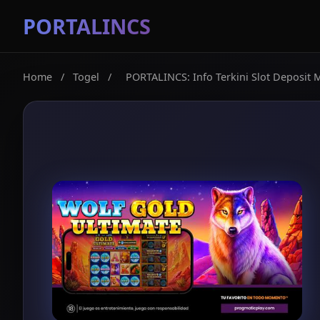
PORTALINCS
Home
/
Togel
/
PORTALINCS: Info Terkini Slot Deposit