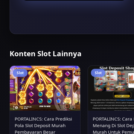
Konten Slot Lainnya
Slot
Slot
PORTALINCS: Cara Prediksi
PORTALINCS: Cara
Pola Slot Deposit Murah
Menang Di Slot Dep
Pembayaran Besar
Murah Untuk Pemu