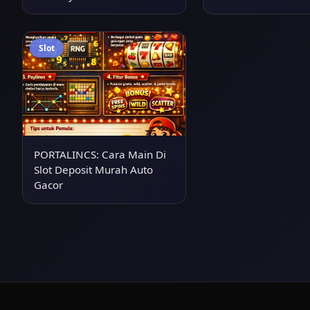
Slot
PORTALINCS: Cara Main Di
Slot Deposit Murah Auto
Gacor