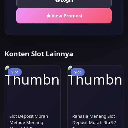
Login
View Promosi
Konten Slot Lainnya
Slot
Slot
Slot Deposit Murah
Rahasia Menang Slot
Metode Menang
Deposit Murah Rtp 97