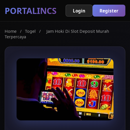
PORTALINCS
Login
Register
Home
/
Togel
/
Jam Hoki Di Slot Deposit Murah
Terpercaya