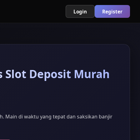
Login
Register
s Slot Deposit Murah
ah. Main di waktu yang tepat dan saksikan banjir