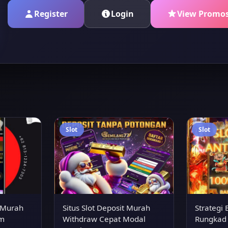
Register
Login
View Promos
Slot
Slot
t Murah
Situs Slot Deposit Murah
Strategi
am
Withdraw Cepat Modal
Rungkad 