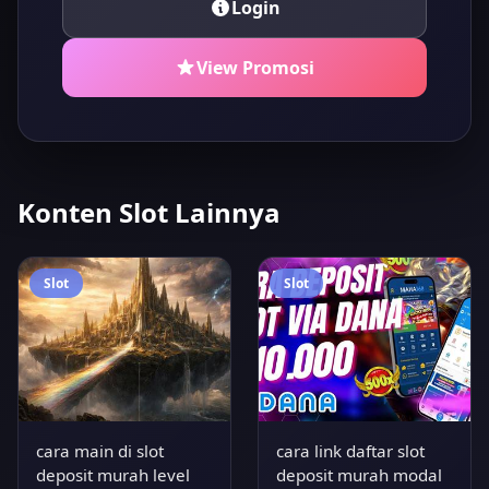
Login
View Promosi
Konten Slot Lainnya
Slot
Slot
cara main di slot
cara link daftar slot
deposit murah level
deposit murah modal