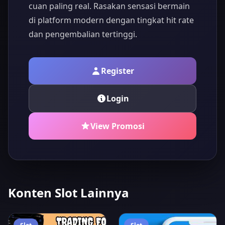
cuan paling real. Rasakan sensasi bermain
di platform modern dengan tingkat hit rate
dan pengembalian tertinggi.
Register
Login
View Promosi
Konten Slot Lainnya