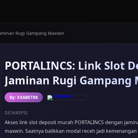
 Jaminan Rugi Gampang Maxwin
PORTALINCS: Link Slot D
Jaminan Rugi Gampang
By: EXABET88
DESKRIPSI
Akses link slot deposit murah PORTALINCS dengan jami
maxwin. Saatnya balikkan modal receh jadi kemenangan 