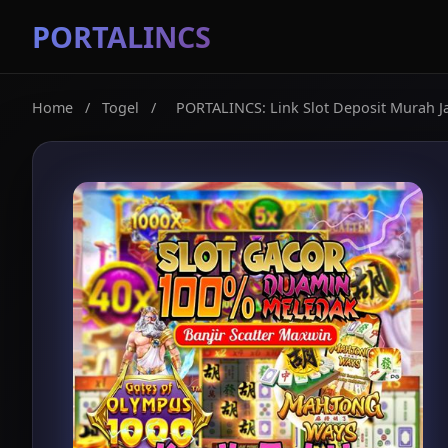
PORTALINCS
Home
/
Togel
/
PORTALINCS: Link Slot Deposit Murah