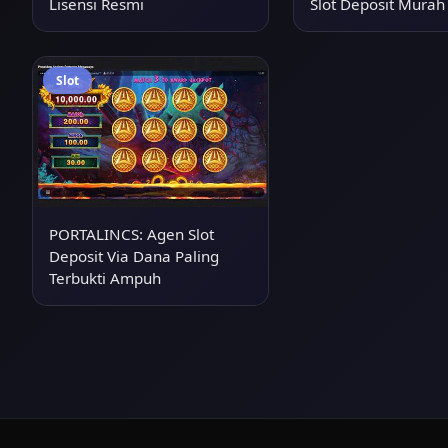
Lisensi Resmi
Slot Deposit Murah
Slot
PORTALINCS: Agen Slot
Deposit Via Dana Paling
Terbukti Ampuh