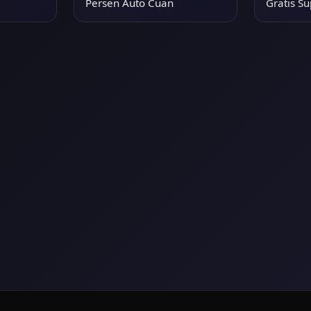
Persen Auto Cuan
Gratis S