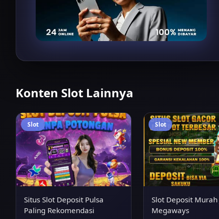
Konten Slot Lainnya
Slot
Slot
Situs Slot Deposit Pulsa
Slot Deposit Murah
Paling Rekomendasi
Megaways