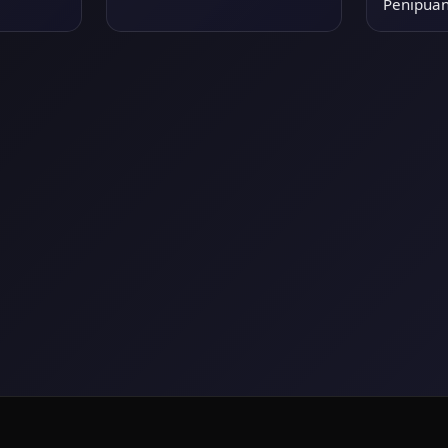
Penipua