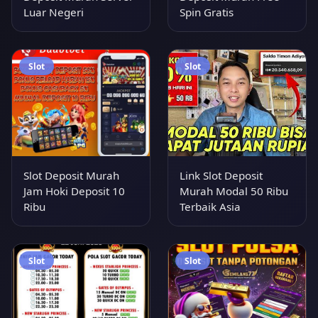
Luar Negeri
Spin Gratis
Slot
Slot
Slot Deposit Murah
Link Slot Deposit
Jam Hoki Deposit 10
Murah Modal 50 Ribu
Ribu
Terbaik Asia
Slot
Slot