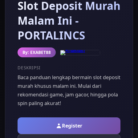
Slot Deposit Murah
Malam Ini -
PORTALINCS
By: EXABET88
DESKRIPSI
Baca panduan lengkap bermain slot deposit
murah khusus malam ini. Mulai dari
rekomendasi game, jam gacor, hingga pola
spin paling akurat!
Register