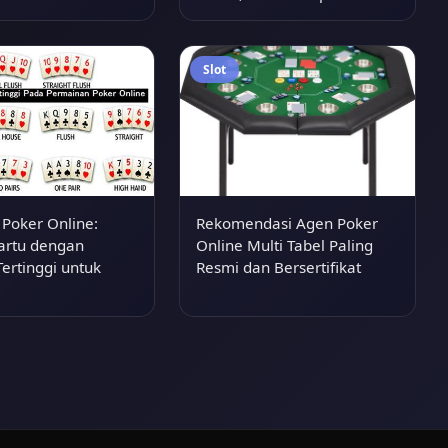
Slot
Poker Online:
Rekomendasi Agen Poker
artu dengan
Online Multi Tabel Paling
Tertinggi untuk
Resmi dan Bersertifikat