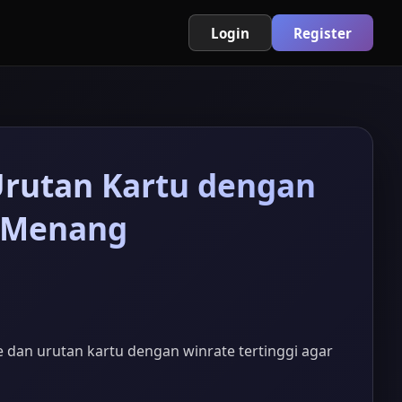
Login
Register
Urutan Kartu dengan
k Menang
e dan urutan kartu dengan winrate tertinggi agar