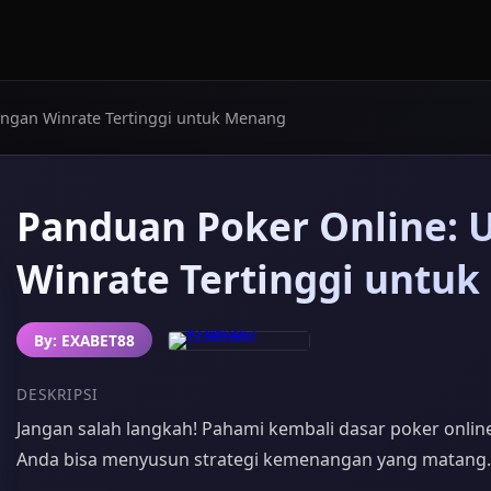
engan Winrate Tertinggi untuk Menang
Panduan Poker Online: 
Winrate Tertinggi untu
By: EXABET88
DESKRIPSI
Jangan salah langkah! Pahami kembali dasar poker onlin
Anda bisa menyusun strategi kemenangan yang matang.