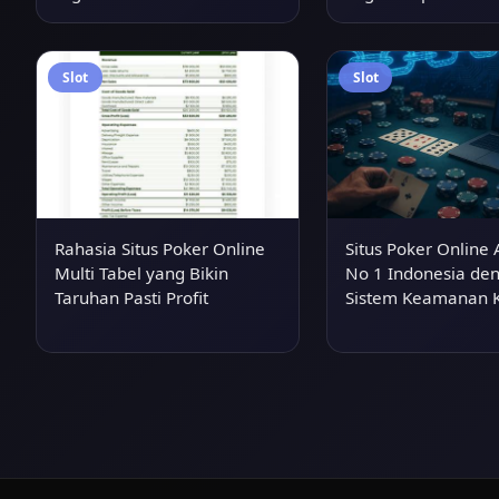
Slot
Slot
Rahasia Situs Poker Online
Situs Poker Online 
Multi Tabel yang Bikin
No 1 Indonesia de
Taruhan Pasti Profit
Sistem Keamanan K