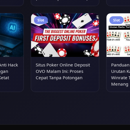
Slot
Slot
Anti Hack
Situs Poker Online Deposit
Panduan 
ngan
OVO Malam Ini: Proses
Urutan K
etat
Cepat Tanpa Potongan
Winrate 
Menang