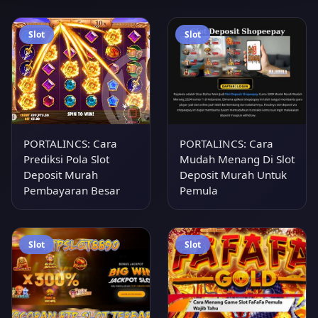
Slot
Slot
PORTALINCS: Cara
PORTALINCS: Cara
Prediksi Pola Slot
Mudah Menang Di Slot
Deposit Murah
Deposit Murah Untuk
Pembayaran Besar
Pemula
Slot
Slot