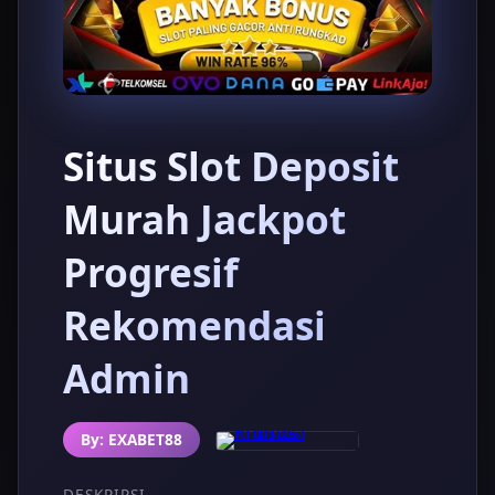
Situs Slot Deposit
Murah Jackpot
Progresif
Rekomendasi
Admin
By: EXABET88
DESKRIPSI