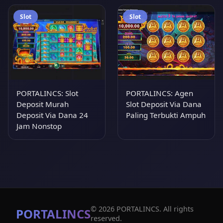
Slot
Slot
PORTALINCS: Slot
PORTALINCS: Agen
Deposit Murah
Slot Deposit Via Dana
Deposit Via Dana 24
Paling Terbukti Ampuh
Jam Nonstop
© 2026 PORTALINCS. All rights
PORTALINCS
reserved.