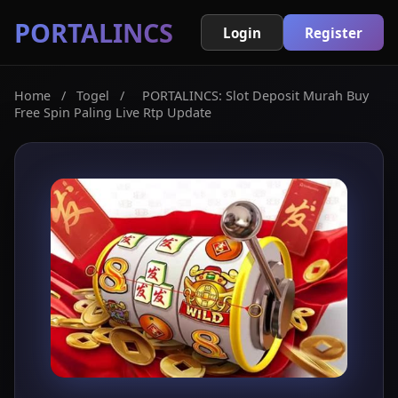
PORTALINCS
Login
Register
Home
/
Togel
/
PORTALINCS: Slot Deposit Murah Buy
Free Spin Paling Live Rtp Update