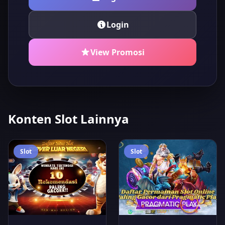
Login
View Promosi
Konten Slot Lainnya
Slot
Slot