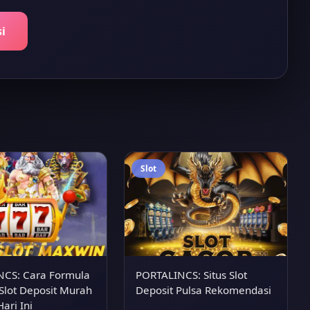
i
Slot
NCS: Cara Formula
PORTALINCS: Situs Slot
lot Deposit Murah
Deposit Pulsa Rekomendasi
Hari Ini