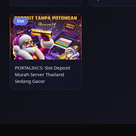
Slot
PORTALINCS: Slot Deposit
Murah Server Thailand
Sedang Gacor